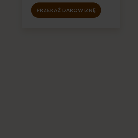
PRZEKAŻ DAROWIZNĘ