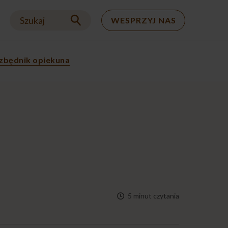
Szukaj
WESPRZYJ NAS
zbędnik opiekuna
5 minut czytania