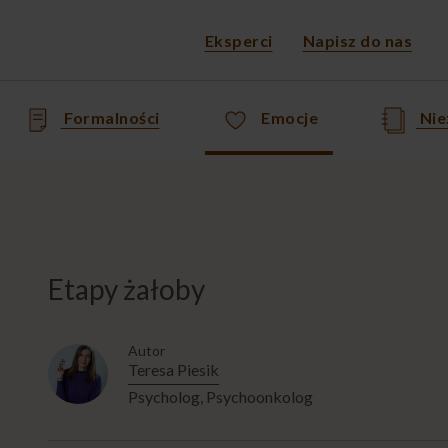
Eksperci
Napisz do nas
Formalności
Emocje
Nie
Etapy żałoby
Autor
Teresa Piesik
Psycholog, Psychoonkolog