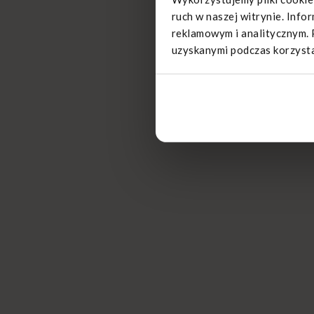
ruch w naszej witrynie. Info
reklamowym i analitycznym. 
uzyskanymi podczas korzystan