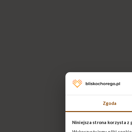
Zgoda
Niniejsza strona korzysta z 
Wykorzystujemy pliki cookie