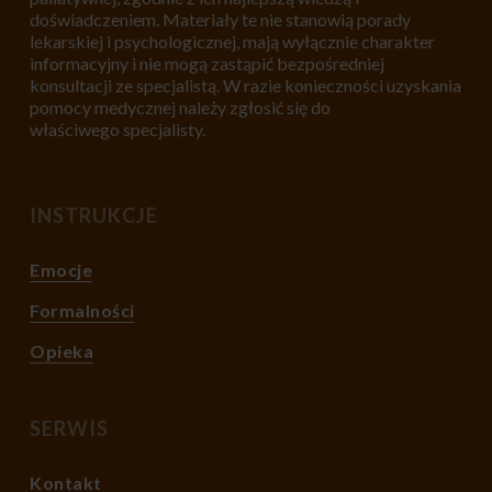
doświadczeniem. Materiały te nie stanowią porady
lekarskiej i psychologicznej, mają wyłącznie charakter
informacyjny i nie mogą zastąpić bezpośredniej
konsultacji ze specjalistą. W razie konieczności uzyskania
pomocy medycznej należy zgłosić się do
właściwego specjalisty.
INSTRUKCJE
Emocje
Formalności
Opieka
SERWIS
Kontakt