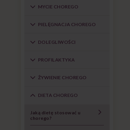
MYCIE CHOREGO
PIELĘGNACJA CHOREGO
DOLEGLIWOŚCI
PROFILAKTYKA
ŻYWIENIE CHOREGO
DIETA CHOREGO
Jaką dietę stosować u
chorego?