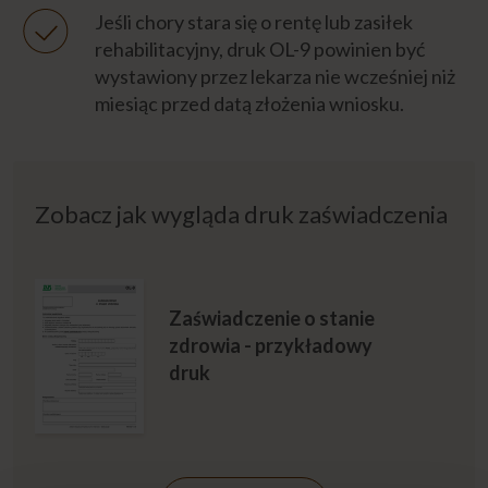
Jeśli chory stara się o rentę lub zasiłek
rehabilitacyjny, druk OL-9 powinien być
wystawiony przez lekarza nie wcześniej niż
miesiąc przed datą złożenia wniosku.
Zobacz jak wygląda druk zaświadczenia
Zaświadczenie o stanie
zdrowia - przykładowy
druk