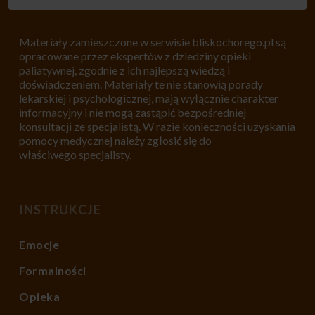
Materiały zamieszczone w serwisie bliskochorego.pl są
opracowane przez ekspertów z dziedziny opieki
paliatywnej, zgodnie z ich najlepszą wiedzą i
doświadczeniem. Materiały te nie stanowią porady
lekarskiej i psychologicznej, mają wyłącznie charakter
informacyjny i nie mogą zastąpić bezpośredniej
konsultacji ze specjalistą. W razie konieczności uzyskania
pomocy medycznej należy zgłosić się do
właściwego specjalisty.
INSTRUKCJE
Emocje
Formalności
Opieka