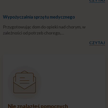
Wypożyczalnia sprzętu medycznego
Przygotowując dom do opieki nad chorym, w
zależności od potrzeb chorego,…
CZYTAJ
Nie znalazłeś pomocnych