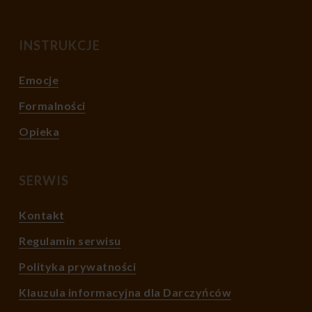
INSTRUKCJE
Emocje
Formalności
Opieka
SERWIS
Kontakt
Regulamin serwisu
Polityka prywatności
Klauzula informacyjna dla Darczyńców