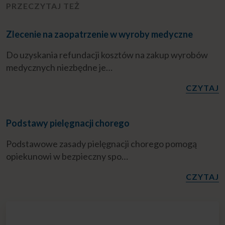
PRZECZYTAJ TEŻ
Zlecenie na zaopatrzenie w wyroby medyczne
Do uzyskania refundacji kosztów na zakup wyrobów
medycznych niezbędne je…
CZYTAJ
Podstawy pielęgnacji chorego
Podstawowe zasady pielęgnacji chorego pomogą
opiekunowi w bezpieczny spo…
CZYTAJ