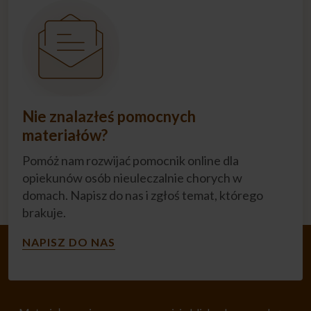
Nie znalazłeś pomocnych
materiałów?
Pomóż nam rozwijać pomocnik online dla
opiekunów osób nieuleczalnie chorych w
domach. Napisz do nas i zgłoś temat, którego
brakuje.
NAPISZ DO NAS