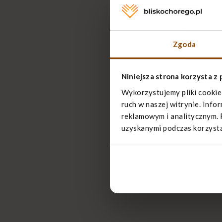
Zgoda
Niniejsza strona korzysta z 
Wykorzystujemy pliki cookie
ruch w naszej witrynie. Info
reklamowym i analitycznym. 
uzyskanymi podczas korzystan