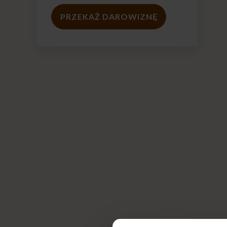
PRZEKAŻ DAROWIZNĘ